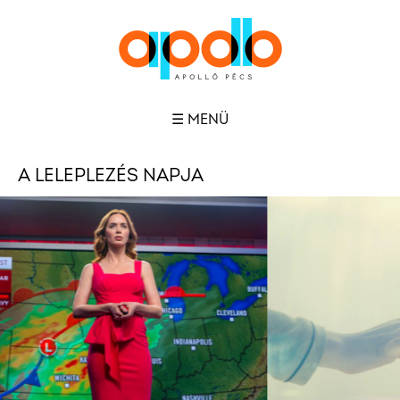
☰ MENÜ
A LELEPLEZÉS NAPJA