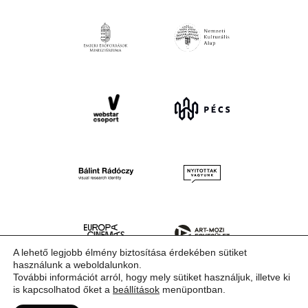
A lehető legjobb élmény biztosítása érdekében sütiket
használunk a weboldalunkon.
További információt arról, hogy mely sütiket használjuk, illetve ki
is kapcsolhatod őket a
beállítások
menüpontban.