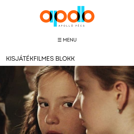
☰ MENU
KISJÁTÉKFILMES BLOKK