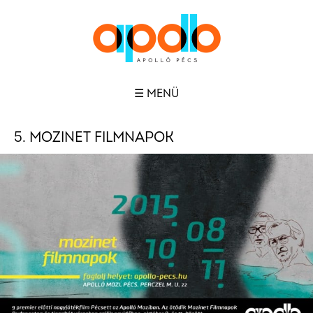
☰ MENÜ
5. MOZINET FILMNAPOK