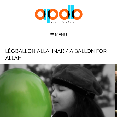
☰ MENÜ
LÉGBALLON ALLAHNAK / A BALLON FOR
ALLAH