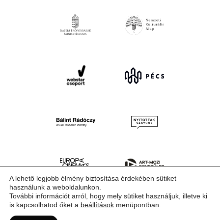
A lehető legjobb élmény biztosítása érdekében sütiket
használunk a weboldalunkon.
További információt arról, hogy mely sütiket használjuk, illetve ki
is kapcsolhatod őket a
beállítások
menüpontban.