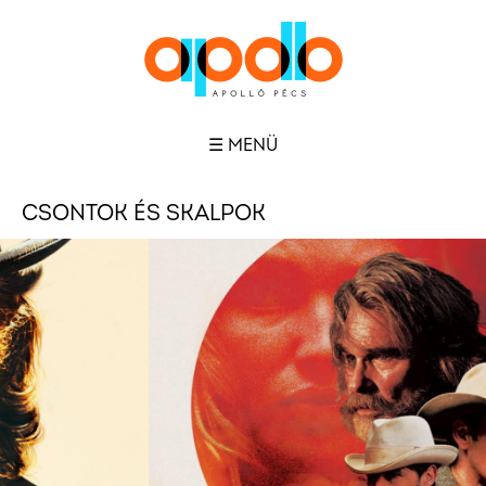
☰ MENÜ
CSONTOK ÉS SKALPOK