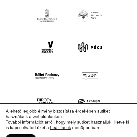
A lehető legjobb élmény biztosítása érdekében sütiket
használunk a weboldalunkon.
További információt arról, hogy mely sütiket használjuk, illetve ki
is kapcsolhatod őket a
beállítások
menüpontban.