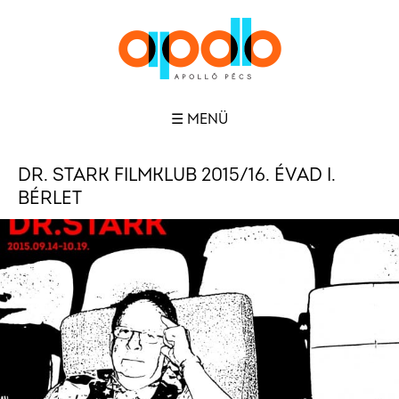
☰ MENÜ
DR. STARK FILMKLUB 2015/16. ÉVAD I.
BÉRLET