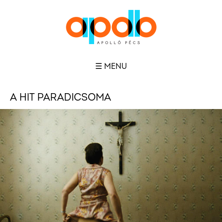
☰ MENU
A HIT PARADICSOMA