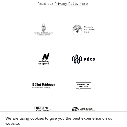
Read our
Privacy Policy here.
.
We are using cookies to give you the best experience on our
website.