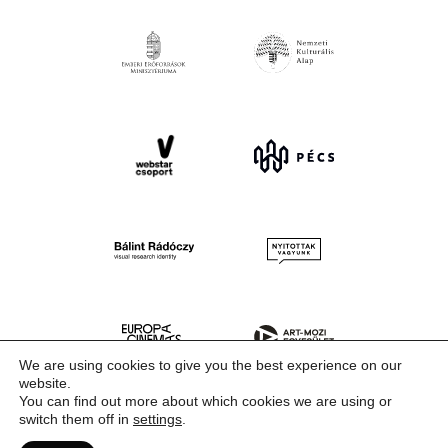
We are using cookies to give you the best experience on our
website.
You can find out more about which cookies we are using or
switch them off in
settings
.