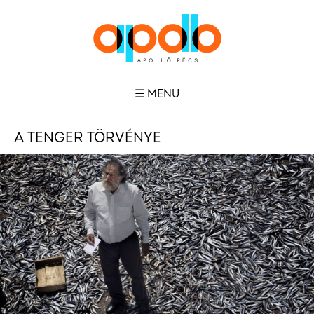
☰ MENU
A TENGER TÖRVÉNYE