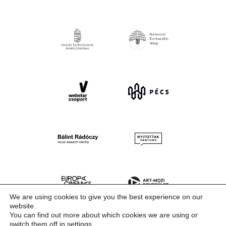
We are using cookies to give you the best experience on our
website.
You can find out more about which cookies we are using or
switch them off in
settings
.