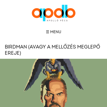
☰ MENU
BIRDMAN (AVAGY A MELLŐZÉS MEGLEPŐ
EREJE)