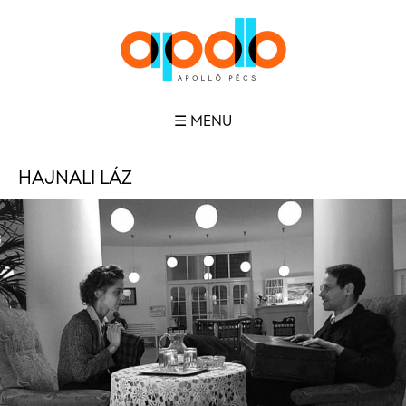
☰ MENU
HAJNALI LÁZ