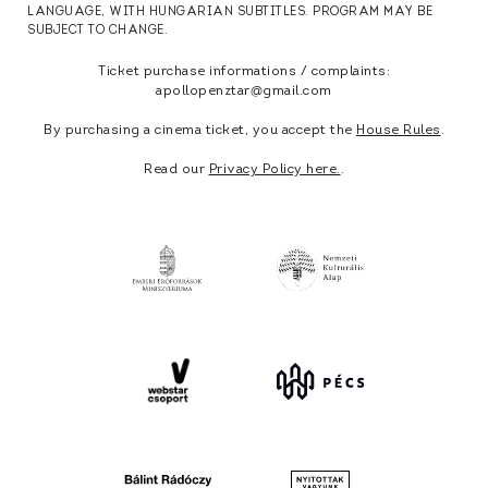
LANGUAGE, WITH HUNGARIAN SUBTITLES. PROGRAM MAY BE
SUBJECT TO CHANGE.
Ticket purchase informations / complaints:
apollopenztar@gmail.com
By purchasing a cinema ticket, you accept the
House Rules
.
Read our
Privacy Policy here.
.