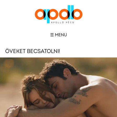
☰ MENU
ÖVEKET BECSATOLNI!