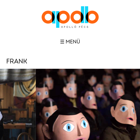
☰ MENÜ
FRANK