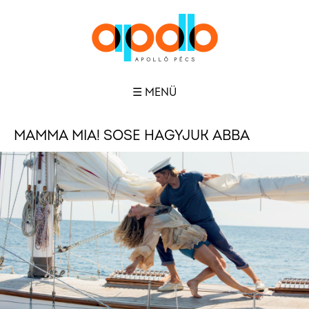
☰ MENÜ
MAMMA MIA! SOSE HAGYJUK ABBA