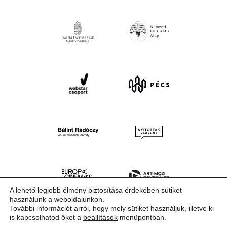
A lehető legjobb élmény biztosítása érdekében sütiket
használunk a weboldalunkon.
További információt arról, hogy mely sütiket használjuk, illetve ki
is kapcsolhatod őket a
beállítások
menüpontban.