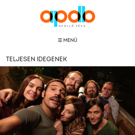
☰ MENÜ
TELJESEN IDEGENEK