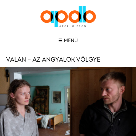
☰ MENÜ
VALAN – AZ ANGYALOK VÖLGYE