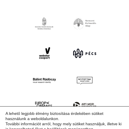
A lehető legjobb élmény biztosítása érdekében sütiket
használunk a weboldalunkon.
További információt arról, hogy mely sütiket használjuk, illetve ki