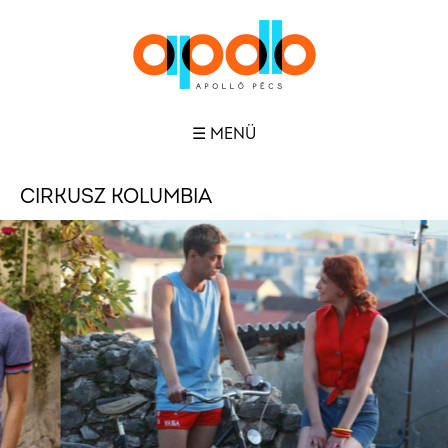
☰ MENÜ
CIRKUSZ KOLUMBIA