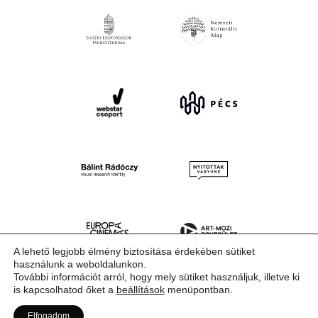
A lehető legjobb élmény biztosítása érdekében sütiket
használunk a weboldalunkon.
További információt arról, hogy mely sütiket használjuk, illetve ki
is kapcsolhatod őket a
beállítások
menüpontban.
Elfogadom