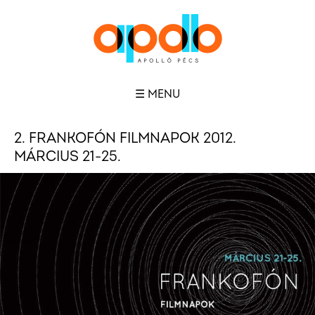
☰ MENU
2. FRANKOFÓN FILMNAPOK 2012.
MÁRCIUS 21-25.