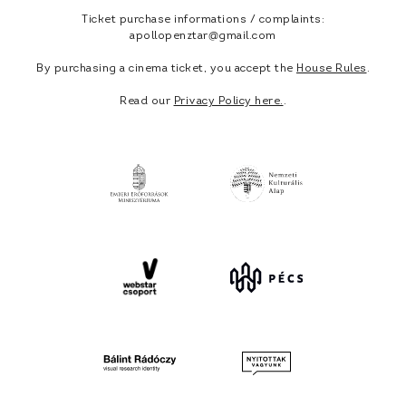
Ticket purchase informations / complaints:
apollopenztar@gmail.com
By purchasing a cinema ticket, you accept the
House Rules
.
Read our
Privacy Policy here.
.