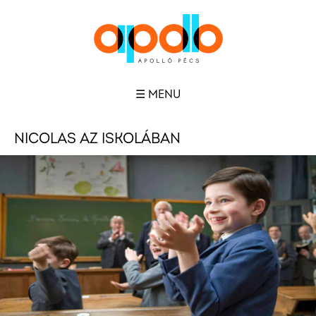
☰ MENU
NICOLAS AZ ISKOLÁBAN