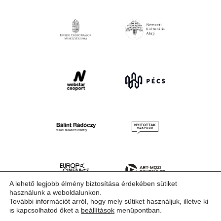
A lehető legjobb élmény biztosítása érdekében sütiket
használunk a weboldalunkon.
További információt arról, hogy mely sütiket használjuk, illetve ki
is kapcsolhatod őket a
beállítások
menüpontban.