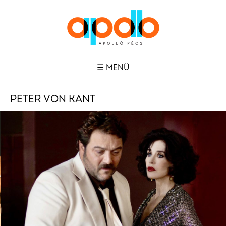
☰ MENÜ
PETER VON KANT