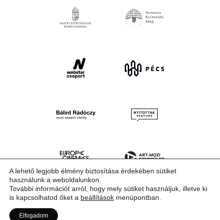
A lehető legjobb élmény biztosítása érdekében sütiket
használunk a weboldalunkon.
További információt arról, hogy mely sütiket használjuk, illetve ki
is kapcsolhatod őket a
beállítások
menüpontban.
Elfogadom