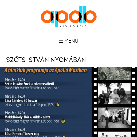
☰ MENÜ
SZŐTS ISTVÁN NYOMÁBAN