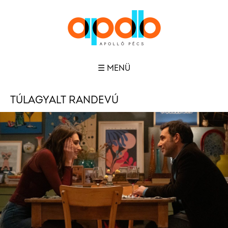
☰ MENÜ
TÚLAGYALT RANDEVÚ