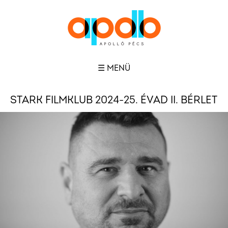
☰ MENÜ
STARK FILMKLUB 2024-25. ÉVAD II. BÉRLET