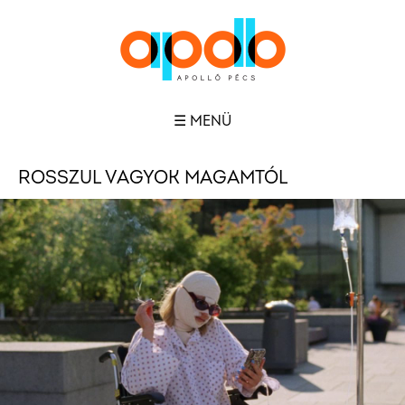
☰ MENÜ
ROSSZUL VAGYOK MAGAMTÓL